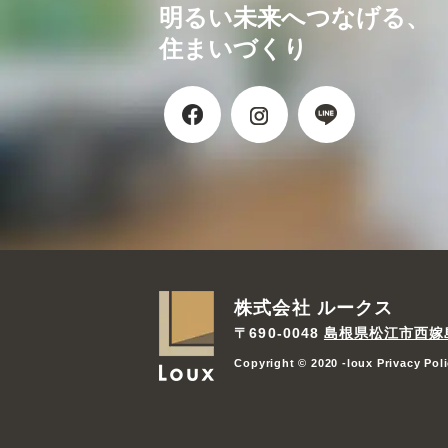
明るい未来へつなげる、
住まいづくり
株式会社 ルークス
〒690-0048
島根県松江市西嫁島2
Copyright © 2020 -loux Privacy Pol