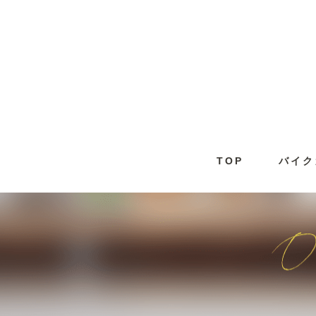
TOP
バイク