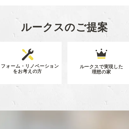
ルークスのご提案
リフォーム・リノベーション
ルークスで実現した
をお考えの方
理想の家