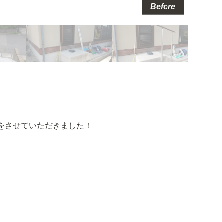
Before
をさせていただきました！