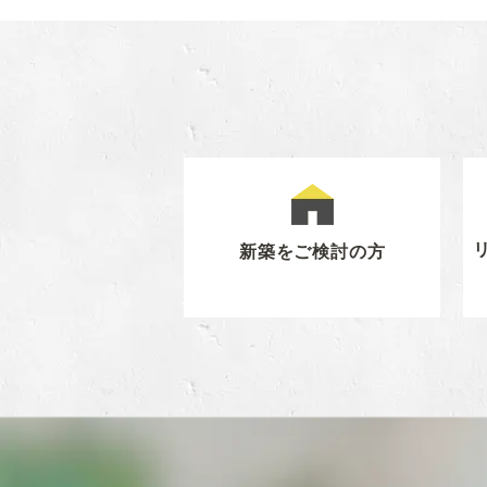
新築をご検討の方