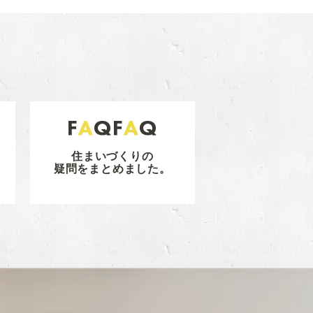
住まいづくりの
疑問をまとめました。