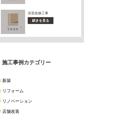
浴室改修工事
続きを見る
施工事例カテゴリー
新築
リフォーム
リノベーション
店舗改装