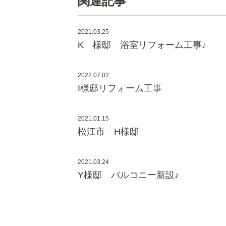
関連記事
2021.03.25
K 様邸 浴室リフォーム工事♪
2022.07.02
I様邸リフォーム工事
2021.01.15
松江市 H様邸
2021.03.24
Y様邸 バルコニー新設♪