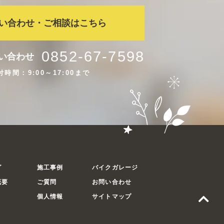
い合わせ・ご相談はこちら
0852-67-7598
い合わせ
付時間：9:00～17:00まで
グ
施工事例
バイクガレージ
概要
ご質問
お問い合わせ
個人情報
サイトマップ