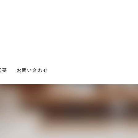
概要
お問い合わせ