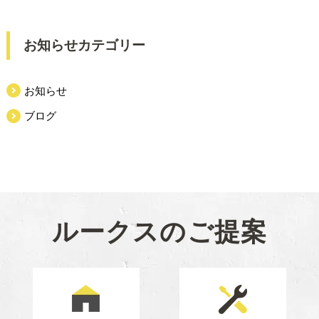
お知らせカテゴリー
お知らせ
ブログ
ルークスのご提案