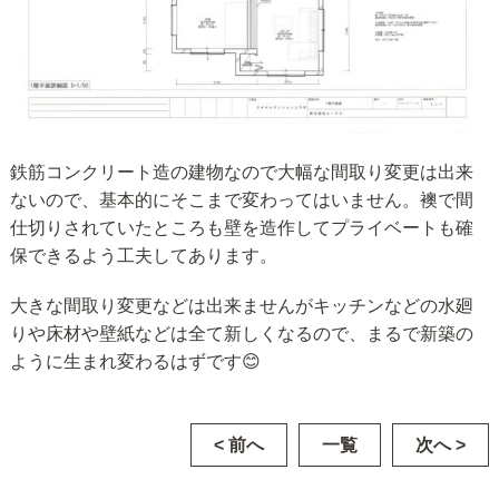
鉄筋コンクリート造の建物なので大幅な間取り変更は出来
ないので、基本的にそこまで変わってはいません。襖で間
仕切りされていたところも壁を造作してプライベートも確
保できるよう工夫してあります。
大きな間取り変更などは出来ませんがキッチンなどの水廻
りや床材や壁紙などは全て新しくなるので、まるで新築の
ように生まれ変わるはずです😊
< 前へ
一覧
次へ >