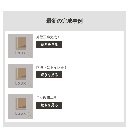
最新の完成事例
外壁工事完成！
続きを見る
階段下にトイレを！
続きを見る
浴室改修工事
続きを見る