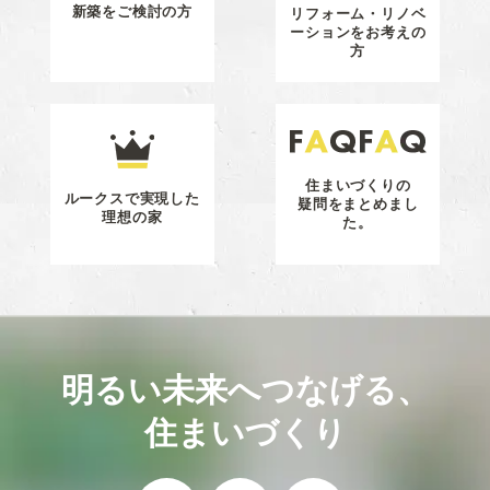
新築をご検討の方
リフォーム・リノベ
ーション
をお考えの
方
住まいづくりの
ルークスで実現した
疑問をまとめまし
理想の家
た。
明るい未来へつなげる、
住まいづくり