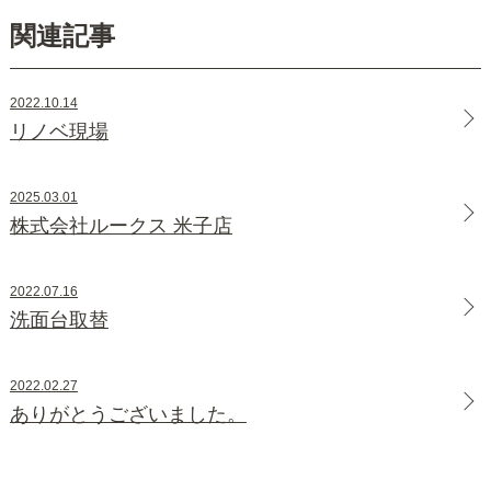
関連記事
2022.10.14
リノベ現場
2025.03.01
株式会社ルークス 米子店
2022.07.16
洗面台取替
2022.02.27
ありがとうございました。