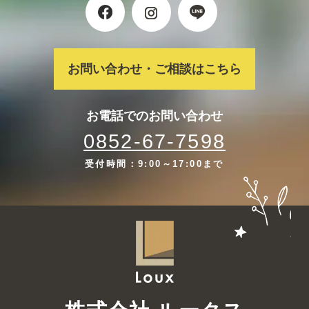
お問い合わせ・ご相談はこちら
お電話でのお問い合わせ
0852-67-7598
受付時間：9:00～17:00まで