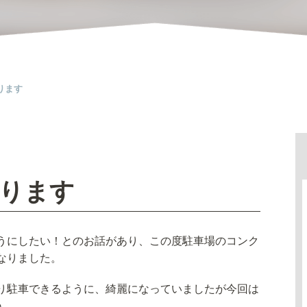
ります
ります
うにしたい！とのお話があり、この度駐車場のコンク
なりました。
り駐車できるように、綺麗になっていましたが今回は
ね。