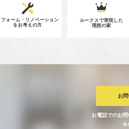
リフォーム・リノベーション
ルークスで実現した
をお考えの方
理想の家
お問
お電話でのお問
受