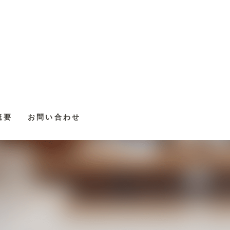
概要
お問い合わせ