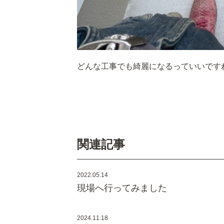
どんな工事でも綺麗になるっていいです
関連記事
2022.05.14
現場へ行ってみました
2024.11.18