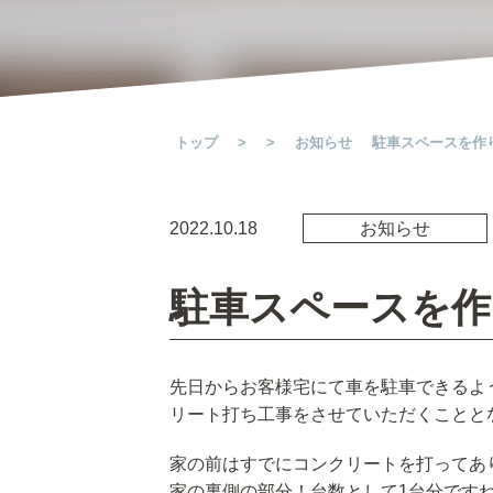
トップ
>
>
お知らせ
駐車スペースを作
2022.10.18
お知らせ
駐車スペースを作
先日からお客様宅にて車を駐車できるよ
リート打ち工事をさせていただくことと
家の前はすでにコンクリートを打ってあ
家の裏側の部分！台数として1台分です