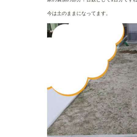
今は土のままになってます。