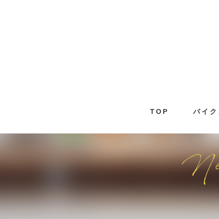
TOP
バイク