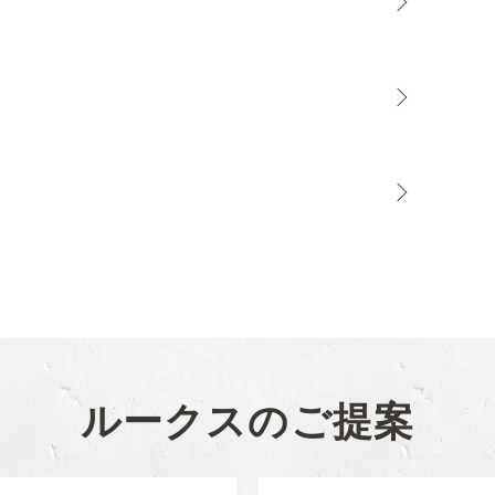
ルークスのご提案