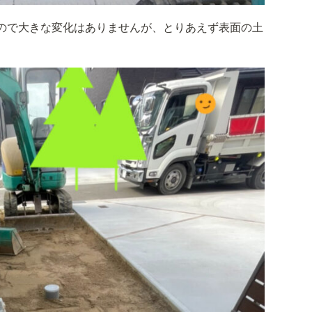
ので大きな変化はありませんが、とりあえず表面の土