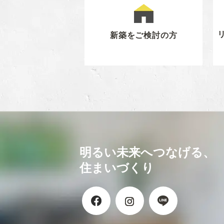
新築をご検討の方
明るい未来へつなげる、
住まいづくり