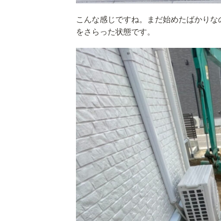
こんな感じですね。まだ始めたばかりな
をさらった状態です。