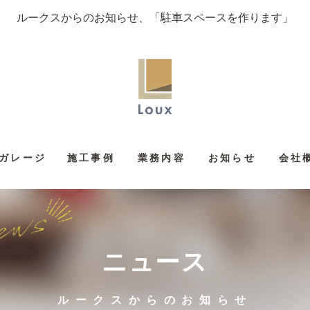
ルークスからのお知らせ、「駐車スペースを作ります」
ガレージ
施工事例
業務内容
お知らせ
会社
ニュース
ルークスからのお知らせ