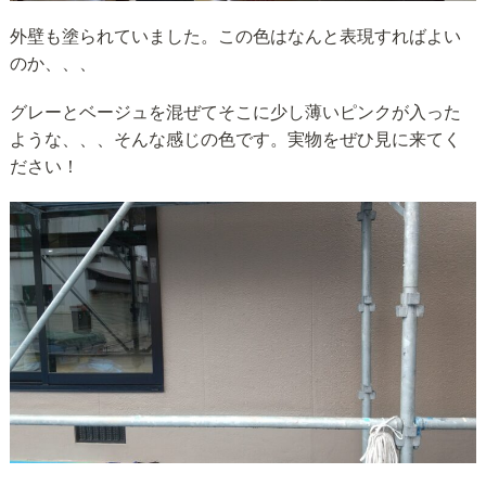
外壁も塗られていました。この色はなんと表現すればよい
のか、、、
グレーとベージュを混ぜてそこに少し薄いピンクが入った
ような、、、そんな感じの色です。実物をぜひ見に来てく
ださい！