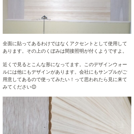
全面に貼ってあるわけではなくアクセントとして使用して
あります。その上のくぼみは間接照明が付くようですよ。
近くで見るとこんな形になってます。このデザインウォー
ルには他にもデザインがあります。会社にもサンプルがご
用意してあるので使ってみたい！って思われたら見に来て
みてください😊