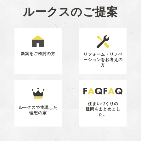
ルークスのご提案
新築をご検討の方
リフォーム・リノベ
ーション
をお考えの
方
住まいづくりの
ルークスで実現した
疑問をまとめまし
理想の家
た。