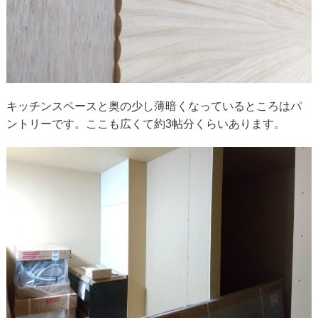
キッチンスペースと奥の少し薄暗くなっているところはパ
ントリーです。ここも広くて約3帖分くらいあります。