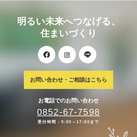
明るい未来へつなげる、
住まいづくり
お問い合わせ・ご相談はこちら
お電話でのお問い合わせ
0852-67-7598
受付時間：9:00～17:00まで