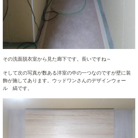
その洗面脱衣室から見た廊下です。長いですね～
そして次の写真が数ある洋室の中の一つなのですが壁に装
飾が施してあります。ウッドワンさんのデザインウォー
ル 縞です。