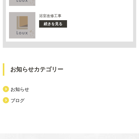
浴室改修工事
続きを見る
お知らせカテゴリー
お知らせ
ブログ