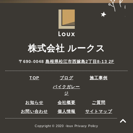
株式会社 ルークス
〒690-0048
島根県松江市西嫁島2丁目8-13 2F
TOP
ブログ
施工事例
バイクガレー
ジ
お知らせ
会社概要
ご質問
お問い合わせ
個人情報
サイトマップ
Copyright © 2020 -loux Privacy Policy